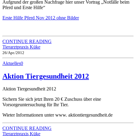
Aufgrund der großen Nachfrage hier unser Vortrag „Notfälle beim
Pferd und Erste Hilfe“
Erste Hilfe Pferd Nov 2012 ohne Bilder
CONTINUE READING
Tierarztpraxis Küke
26/Apr./2012
Aktuelles
0
Aktion Tiergesundheit 2012
Aktion Tiergesundheit 2012
Sichern Sie sich jetzt Ihren 20 € Zuschuss über eine
Vorsorgeuntersuchung für Ihr Tier.
Wieter Informationen unter www. aktiontiergesundheit.de
CONTINUE READING
Tierarztpraxis Küke