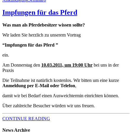
Impfungen für das Pferd
Was man als Pferdebesitzer wissen sollte?
Wir laden Sie herzlich zu unserem Vortrag
“Impfungen für das Pferd ”
ein.
Am Donnerstag den
10.03.2011, um 19:00 Uhr
bei uns in der
Praxis
Die Teilnahme ist natürlich kostenlos. Wir bitten um eine kurze
Anmeldung per E-Mail oder Telefon
,
damit wir bei Bedarf einen Ausweichtermin einrichten können.
Über zahlreiche Besucher würden wir uns freuen.
CONTINUE READING
News Archive