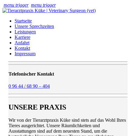
menu trigger
menu trigger
Startseite
Unsere Sprechzeiten
Leistungen
Karriere
Anfahrt
Kontakt
Impressum
Telefonischer Kontakt
0 96 44 / 68 90 – 404
UNSERE PRAXIS
Wir von der Tierarztpraxis Küke sind stets auf das Wohl Ihres
Tieres ausgerichtet. Unsere Räumlichkeiten und
Ausstattungen sind auf dem neuesten Stand, um die