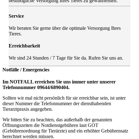
bestmögliche Versorgung Ihres Tieres zu gewährleisten.
Service
Wir beraten Sie gerne über die optimale Versorgung Ihres
Tieres.
Erreichbarkeit
Wir sind 24 Stunden / 7 Tage für Sie da. Rufen Sie uns an.
Notfälle / Emergencies
Im NOTFALL erreichen Sie uns immer unter unserer
Telefonnummer 09644/6890404.
Sollten wir mal nicht persönlich für sie erreichbar sein, ist unter
dieser Nummer die Telefonnummer der diensthabenden
Tierarztpraxis angegeben.
Wir bitten Sie zu beachten, das außerhalb der genannten
Öffnungszeiten die Notdienstgebühren laut GOT
(Gebührenordnung für Tierärzte) und ein erhöhter Gebührensatz
berechnet werden müssen.